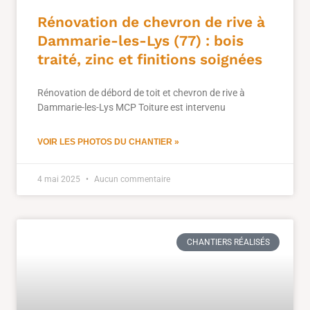
Rénovation de chevron de rive à
Dammarie-les-Lys (77) : bois
traité, zinc et finitions soignées
Rénovation de débord de toit et chevron de rive à
Dammarie-les-Lys MCP Toiture est intervenu
VOIR LES PHOTOS DU CHANTIER »
4 mai 2025
Aucun commentaire
CHANTIERS RÉALISÉS