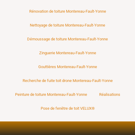
Rénovation de toiture Montereau-Fault-Yonne
Nettoyage de toiture Montereau-Fault-Yonne
Démoussage de toiture Montereau-Fault-Yonne
Zinguerie Montereau-Fault-Yonne
Gouttières Montereau-Fault-Yonne
Recherche de fuite toit drone Montereau-Fault-Yonne
Peinture de toiture Montereau-Fault-Yonne
Réalisations
Pose de fenêtre de toit VELUX®