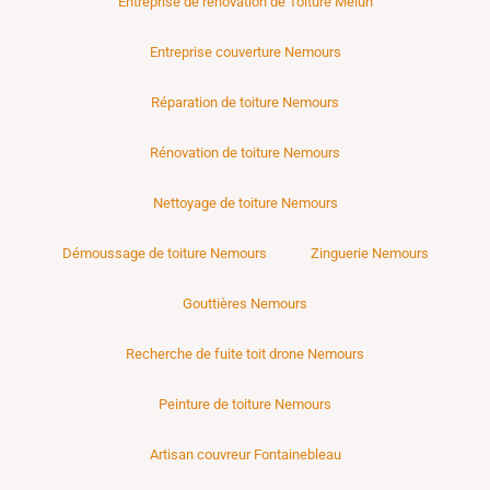
Entreprise de rénovation de Toiture Melun
Entreprise couverture Nemours
Réparation de toiture Nemours
Rénovation de toiture Nemours
Nettoyage de toiture Nemours
Démoussage de toiture Nemours
Zinguerie Nemours
Gouttières Nemours
Recherche de fuite toit drone Nemours
Peinture de toiture Nemours
Artisan couvreur Fontainebleau