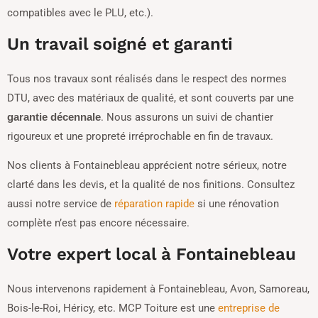
compatibles avec le PLU, etc.).
Un travail soigné et garanti
Tous nos travaux sont réalisés dans le respect des normes
DTU, avec des matériaux de qualité, et sont couverts par une
. Nous assurons un suivi de chantier
garantie décennale
rigoureux et une propreté irréprochable en fin de travaux.
Nos clients à Fontainebleau apprécient notre sérieux, notre
clarté dans les devis, et la qualité de nos finitions. Consultez
aussi notre service de
réparation rapide
si une rénovation
complète n’est pas encore nécessaire.
Votre expert local à Fontainebleau
Nous intervenons rapidement à Fontainebleau, Avon, Samoreau,
Bois-le-Roi, Héricy, etc. MCP Toiture est une
entreprise de