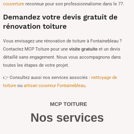
couverture
reconnue pour son professionnalisme dans le 77.
Demandez votre devis gratuit de
rénovation toiture
Vous envisagez une rénovation de toiture à Fontainebleau ?
Contactez MCP Toiture pour une
et un devis
visite gratuite
détaillé sans engagement. Nous vous accompagnons dans
toutes les étapes de votre projet.
👉 Consultez aussi nos services associés :
nettoyage de
toiture
ou
artisan couvreur Fontainebleau
.
MCP TOITURE
Nos services