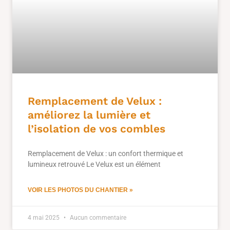
Remplacement de Velux :
améliorez la lumière et
l’isolation de vos combles
Remplacement de Velux : un confort thermique et
lumineux retrouvé Le Velux est un élément
VOIR LES PHOTOS DU CHANTIER »
4 mai 2025
Aucun commentaire