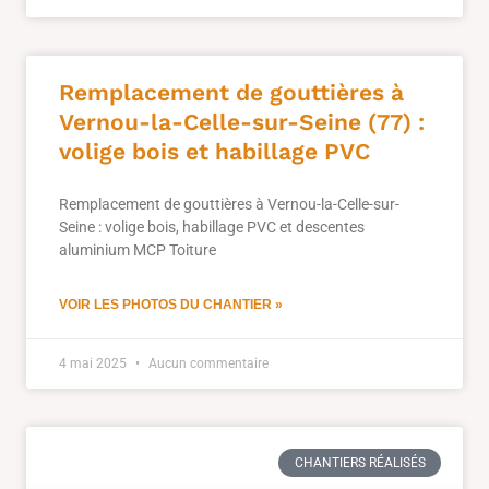
Remplacement de gouttières à
Vernou-la-Celle-sur-Seine (77) :
volige bois et habillage PVC
Remplacement de gouttières à Vernou-la-Celle-sur-
Seine : volige bois, habillage PVC et descentes
aluminium MCP Toiture
VOIR LES PHOTOS DU CHANTIER »
4 mai 2025
Aucun commentaire
CHANTIERS RÉALISÉS