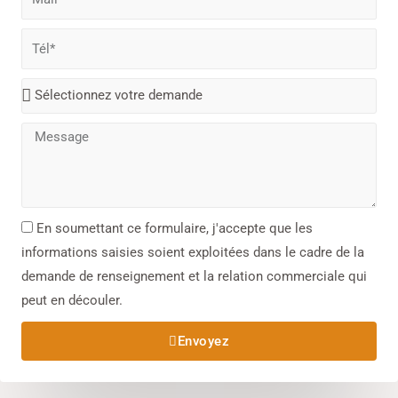
En soumettant ce formulaire, j'accepte que les
informations saisies soient exploitées dans le cadre de la
demande de renseignement et la relation commerciale qui
peut en découler.​
Envoyez