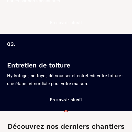
noues par nos spécialistes.
En savoir plus
03.
Entretien de toiture
Hydrofuger, nettoyer, démousser et entretenir votre toiture :
une étape primordiale pour votre maison.
En savoir plus
Découvrez nos derniers chantiers