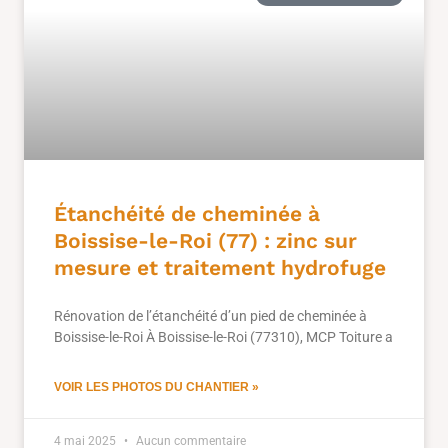
Étanchéité de cheminée à
Boissise-le-Roi (77) : zinc sur
mesure et traitement hydrofuge
Rénovation de l’étanchéité d’un pied de cheminée à
Boissise-le-Roi À Boissise-le-Roi (77310), MCP Toiture a
VOIR LES PHOTOS DU CHANTIER »
4 mai 2025
Aucun commentaire