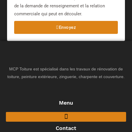
de la demande de renseignement et la relation
commerciale qui peut en découler.​
Envoyez
MCP Toiture est spécialisé dans les travaux de rénovation de
toiture, peinture extérieure, zinguerie, charpente et couverture.
Menu
Contact