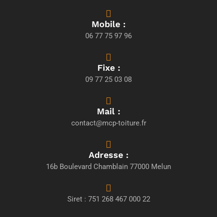
Mobile :
06 77 75 97 96
Fixe :
09 77 25 03 08
Mail :
contact@mcp-toiture.fr
Adresse :
16b Boulevard Chamblain 77000 Melun
Siret : 751 268 467 000 22