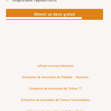
Obtenir un devis gratuit
Artisan couvreur Nemours
Entreprise de rénovation de l’habitat – Nemours
Entreprise de rénovation de Toiture 77
Entreprise de rénovation de Toiture Fontainebleau