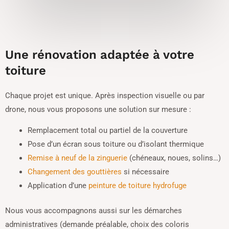
Une rénovation adaptée à votre
toiture
Chaque projet est unique. Après inspection visuelle ou par
drone, nous vous proposons une solution sur mesure :
Remplacement total ou partiel de la couverture
Pose d’un écran sous toiture ou d’isolant thermique
Remise à neuf de la zinguerie
(chéneaux, noues, solins…)
Changement des gouttières
si nécessaire
Application d’une
peinture de toiture hydrofuge
Nous vous accompagnons aussi sur les démarches
administratives (demande préalable, choix des coloris