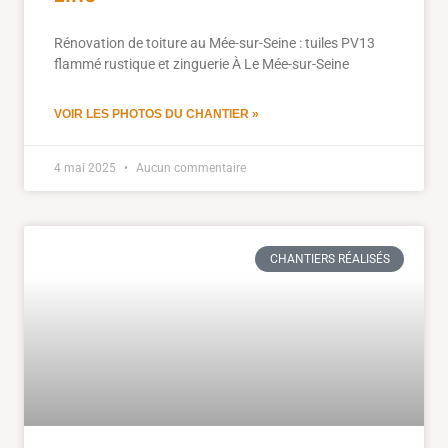
Rénovation de toiture au Mée-sur-Seine : tuiles PV13
flammé rustique et zinguerie À Le Mée-sur-Seine
VOIR LES PHOTOS DU CHANTIER »
4 mai 2025
Aucun commentaire
CHANTIERS RÉALISÉS