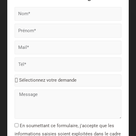
En soumettant ce formulaire, j'accepte que les
informations saisies soient exploitées dans le cadre