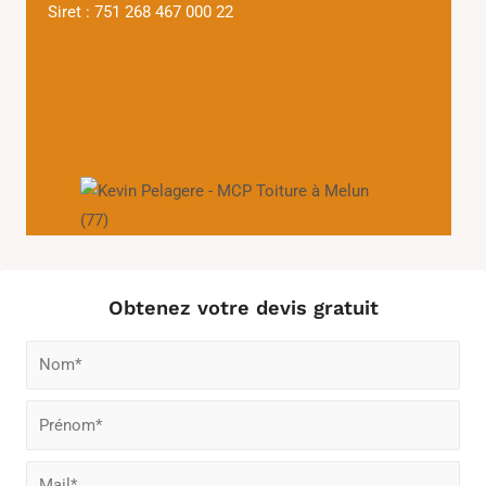
Siret : 751 268 467 000 22
Obtenez votre devis gratuit