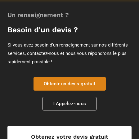
Un renseignement ?
Besoin d'un devis ?
Si vous avez besoin d’un renseignement sur nos différents
services, contactez-nous et nous vous répondrons le plus
rapidement possible !
Obtenir un devis gratuit
Appelez-nous
Obtenez votre devis gratuit