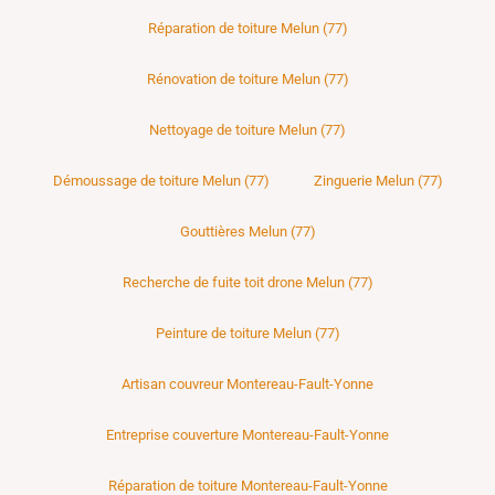
Réparation de toiture Melun (77)
Rénovation de toiture Melun (77)
Nettoyage de toiture Melun (77)
Démoussage de toiture Melun (77)
Zinguerie Melun (77)
Gouttières Melun (77)
Recherche de fuite toit drone Melun (77)
Peinture de toiture Melun (77)
Artisan couvreur Montereau-Fault-Yonne
Entreprise couverture Montereau-Fault-Yonne
Réparation de toiture Montereau-Fault-Yonne