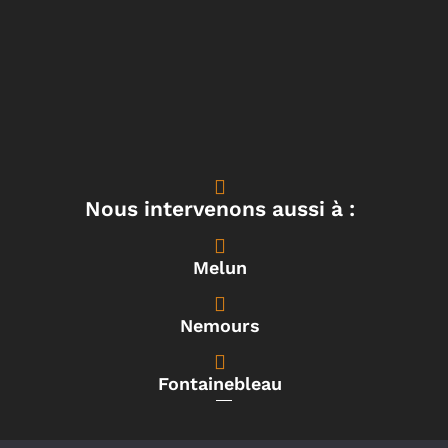
Nous intervenons aussi à :
Melun
Nemours
Fontainebleau