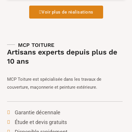
Voir plus de réalisations
MCP TOITURE
Artisans experts depuis plus de
10 ans
MCP Toiture est spécialisée dans les travaux de
couverture, maçonnerie et peinture extérieure.
Garantie décennale
Étude et devis gratuits
Disponible rapidement