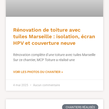
Rénovation de toiture avec
tuiles Marseille : isolation, écran
HPV et couverture neuve
Rénovation complète d’une toiture avec tuiles Marseille
Sur ce chantier, MCP Toiture a réalisé une
VOIR LES PHOTOS DU CHANTIER »
4 mai 2025
Aucun commentaire
CHANTIERS RÉALISÉS