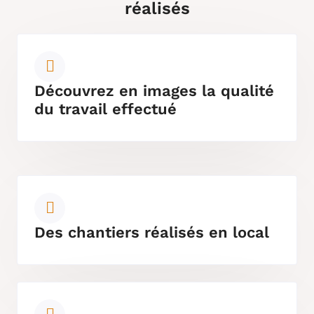
réalisés
Découvrez en images la qualité
du travail effectué
Des chantiers réalisés en local