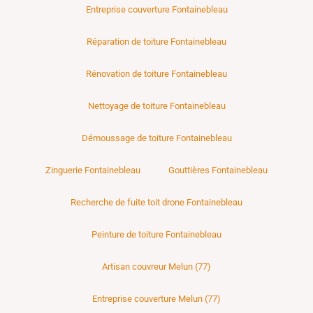
Entreprise couverture Fontainebleau
Réparation de toiture Fontainebleau
Rénovation de toiture Fontainebleau
Nettoyage de toiture Fontainebleau
Démoussage de toiture Fontainebleau
Zinguerie Fontainebleau
Gouttières Fontainebleau
Recherche de fuite toit drone Fontainebleau
Peinture de toiture Fontainebleau
Artisan couvreur Melun (77)
Entreprise couverture Melun (77)