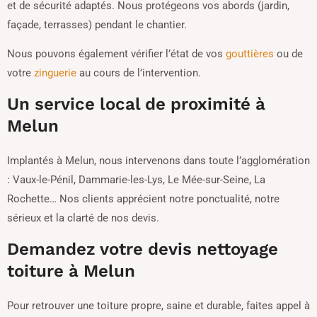
et de sécurité adaptés. Nous protégeons vos abords (jardin,
façade, terrasses) pendant le chantier.
Nous pouvons également vérifier l’état de vos
gouttières
ou de
votre
zinguerie
au cours de l’intervention.
Un service local de proximité à
Melun
Implantés à Melun, nous intervenons dans toute l’agglomération
: Vaux-le-Pénil, Dammarie-les-Lys, Le Mée-sur-Seine, La
Rochette… Nos clients apprécient notre ponctualité, notre
sérieux et la clarté de nos devis.
Demandez votre devis nettoyage
toiture à Melun
Pour retrouver une toiture propre, saine et durable, faites appel à