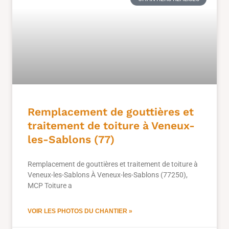
Remplacement de gouttières et
traitement de toiture à Veneux-
les-Sablons (77)
Remplacement de gouttières et traitement de toiture à
Veneux-les-Sablons À Veneux-les-Sablons (77250),
MCP Toiture a
VOIR LES PHOTOS DU CHANTIER »