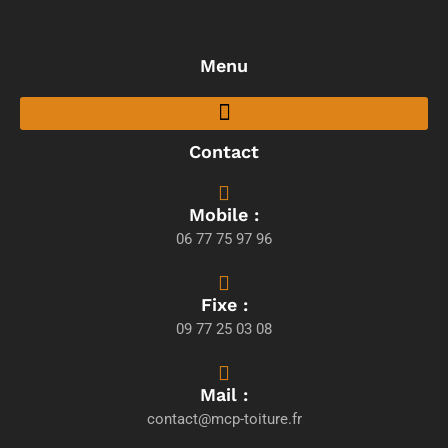
Menu
Contact
Mobile :
06 77 75 97 96
Fixe :
09 77 25 03 08
Mail :
contact@mcp-toiture.fr