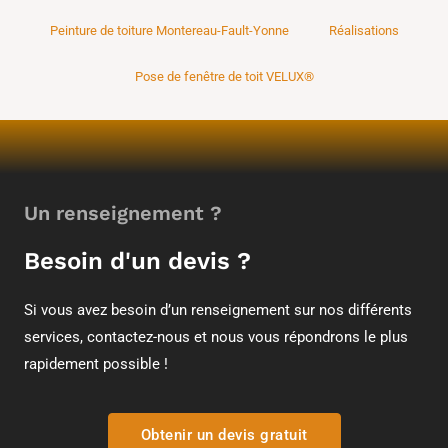
Peinture de toiture Montereau-Fault-Yonne
Réalisations
Pose de fenêtre de toit VELUX®
Un renseignement ?
Besoin d'un devis ?
Si vous avez besoin d’un renseignement sur nos différents
services, contactez-nous et nous vous répondrons le plus
rapidement possible !
Obtenir un devis gratuit