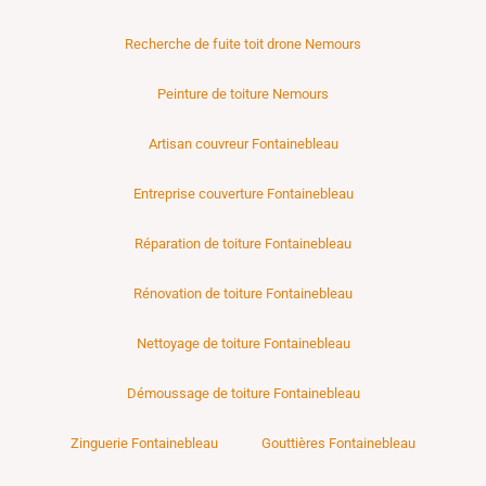
Recherche de fuite toit drone Nemours
Peinture de toiture Nemours
Artisan couvreur Fontainebleau
Entreprise couverture Fontainebleau
Réparation de toiture Fontainebleau
Rénovation de toiture Fontainebleau
Nettoyage de toiture Fontainebleau
Démoussage de toiture Fontainebleau
Zinguerie Fontainebleau
Gouttières Fontainebleau