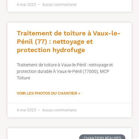
4 mai 2025
Aucun commentaire
Traitement de toiture à Vaux-le-
Pénil (77) : nettoyage et
protection hydrofuge
Traitement de toiture à Vaux-le-Pénil : nettoyage et
protection durable À Vaux-le-Pénil (77000), MCP
Toiture
VOIR LES PHOTOS DU CHANTIER »
4 mai 2025
Aucun commentaire
CHANTIERS RÉALISÉS