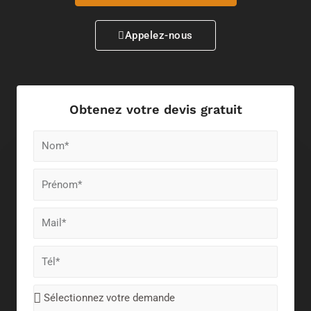
Appelez-nous
Obtenez votre devis gratuit