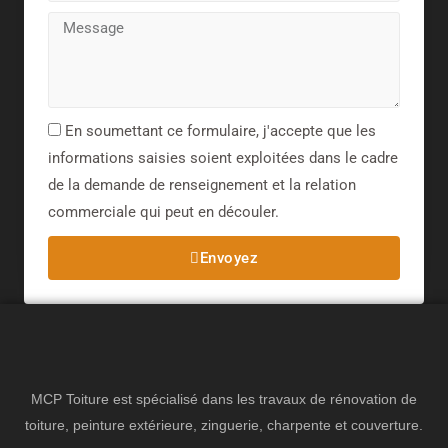
En soumettant ce formulaire, j'accepte que les
informations saisies soient exploitées dans le cadre
de la demande de renseignement et la relation
commerciale qui peut en découler.​
Envoyez
MCP Toiture est spécialisé dans les travaux de rénovation de
toiture, peinture extérieure, zinguerie, charpente et couverture.