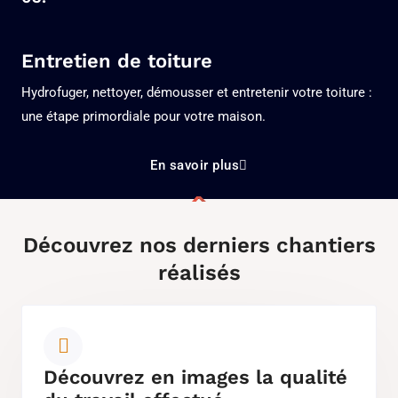
Entretien de toiture
Hydrofuger, nettoyer, démousser et entretenir votre toiture :
une étape primordiale pour votre maison.
En savoir plus
Découvrez nos derniers chantiers
réalisés
Découvrez en images la qualité