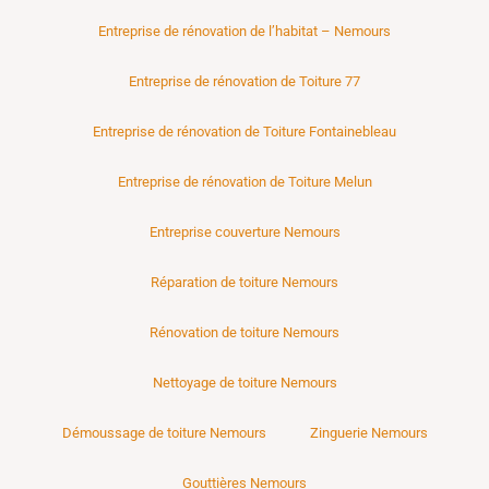
Entreprise de rénovation de l’habitat – Nemours
Entreprise de rénovation de Toiture 77
Entreprise de rénovation de Toiture Fontainebleau
Entreprise de rénovation de Toiture Melun
Entreprise couverture Nemours
Réparation de toiture Nemours
Rénovation de toiture Nemours
Nettoyage de toiture Nemours
Démoussage de toiture Nemours
Zinguerie Nemours
Gouttières Nemours