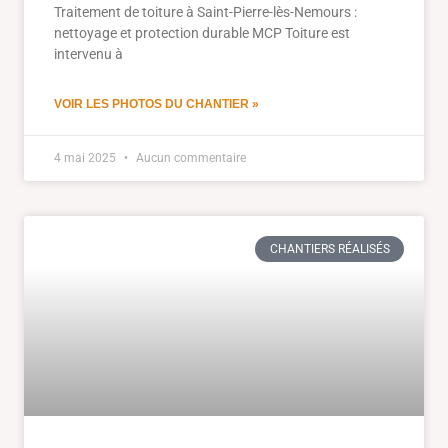
Traitement de toiture à Saint-Pierre-lès-Nemours :
nettoyage et protection durable MCP Toiture est
intervenu à
VOIR LES PHOTOS DU CHANTIER »
4 mai 2025
Aucun commentaire
CHANTIERS RÉALISÉS