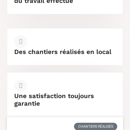
du travail effectué
Des chantiers réalisés en local
Une satisfaction toujours
garantie
CHANTIERS RÉALISÉS