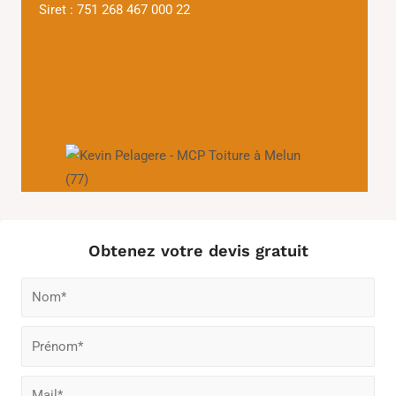
Siret : 751 268 467 000 22
Obtenez votre devis gratuit