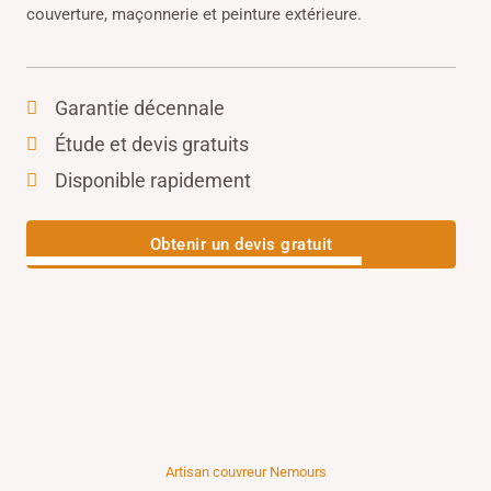
couverture, maçonnerie et peinture extérieure.
Garantie décennale
Étude et devis gratuits
Disponible rapidement
Obtenir un devis gratuit
Artisan couvreur Nemours