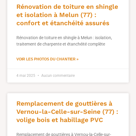
Rénovation de toiture en shingle
et isolation à Melun (77) :
confort et étanchéité assurés
Rénovation de toiture en shingle à Melun : isolation,
traitement de charpente et étanchéité complète
VOIR LES PHOTOS DU CHANTIER »
4 mai 2025
Aucun commentaire
Remplacement de gouttières à
Vernou-la-Celle-sur-Seine (77) :
volige bois et habillage PVC
Remplacement de gouttières à Vernou-la-Celle-sur-