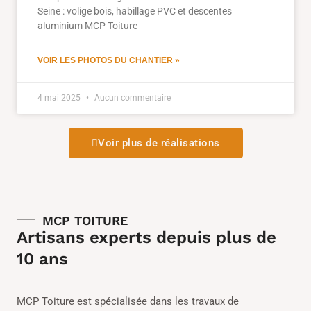
Seine : volige bois, habillage PVC et descentes
aluminium MCP Toiture
VOIR LES PHOTOS DU CHANTIER »
4 mai 2025
Aucun commentaire
Voir plus de réalisations
MCP TOITURE
Artisans experts depuis plus de
10 ans
MCP Toiture est spécialisée dans les travaux de