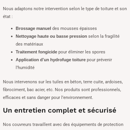
Nous adaptons notre intervention selon le type de toiture et son
état :
des mousses épaisses
Brossage manuel
selon la fragilité
Nettoyage haute ou basse pression
des matériaux
pour éliminer les spores
Traitement fongicide
pour prévenir
Application d’un hydrofuge toiture
l’humidité
Nous intervenons sur les tuiles en béton, terre cuite, ardoises,
fibrociment, bac acier, etc. Nos produits sont professionnels,
efficaces et sans danger pour l’environnement.
Un entretien complet et sécurisé
Nos couvreurs travaillent avec des équipements de protection