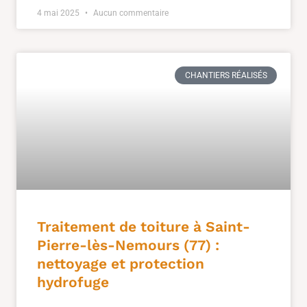
4 mai 2025
Aucun commentaire
CHANTIERS RÉALISÉS
Traitement de toiture à Saint-
Pierre-lès-Nemours (77) :
nettoyage et protection
hydrofuge