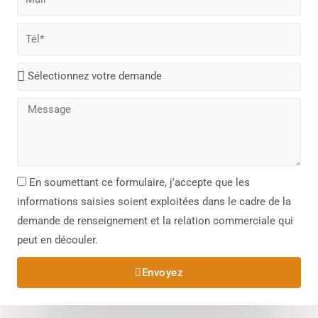
En soumettant ce formulaire, j'accepte que les
informations saisies soient exploitées dans le cadre de la
demande de renseignement et la relation commerciale qui
peut en découler.​
Envoyez