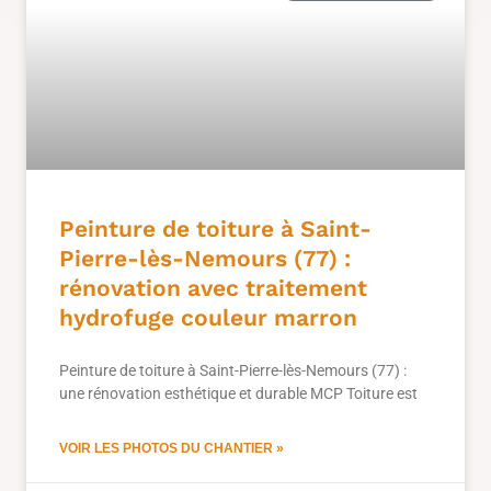
Peinture de toiture à Saint-
Pierre-lès-Nemours (77) :
rénovation avec traitement
hydrofuge couleur marron
Peinture de toiture à Saint-Pierre-lès-Nemours (77) :
une rénovation esthétique et durable MCP Toiture est
VOIR LES PHOTOS DU CHANTIER »