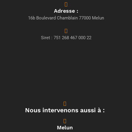
Adresse :
16b Boulevard Chamblain 77000 Melun
Siret : 751 268 467 000 22
Nous intervenons aussi à :
Melun