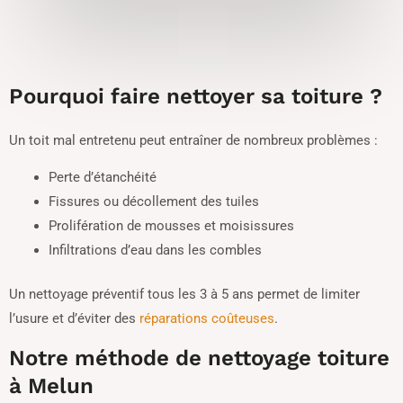
Pourquoi faire nettoyer sa toiture ?
Un toit mal entretenu peut entraîner de nombreux problèmes :
Perte d’étanchéité
Fissures ou décollement des tuiles
Prolifération de mousses et moisissures
Infiltrations d’eau dans les combles
Un nettoyage préventif tous les 3 à 5 ans permet de limiter
l’usure et d’éviter des
réparations coûteuses
.
Notre méthode de nettoyage toiture
à Melun