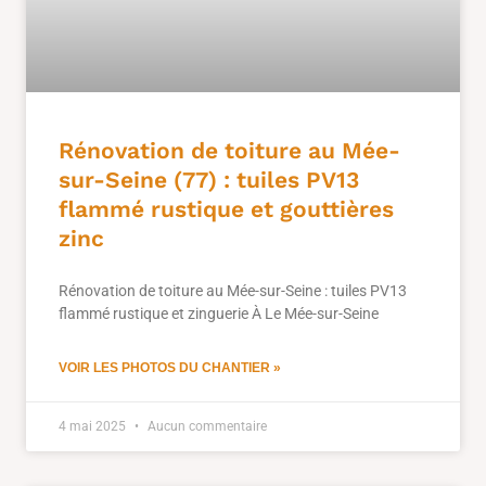
Rénovation de toiture au Mée-
sur-Seine (77) : tuiles PV13
flammé rustique et gouttières
zinc
Rénovation de toiture au Mée-sur-Seine : tuiles PV13
flammé rustique et zinguerie À Le Mée-sur-Seine
VOIR LES PHOTOS DU CHANTIER »
4 mai 2025
Aucun commentaire