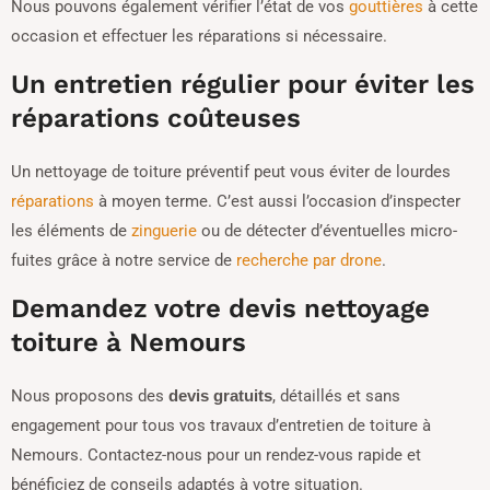
Nous pouvons également vérifier l’état de vos
gouttières
à cette
occasion et effectuer les réparations si nécessaire.
Un entretien régulier pour éviter les
réparations coûteuses
Un nettoyage de toiture préventif peut vous éviter de lourdes
réparations
à moyen terme. C’est aussi l’occasion d’inspecter
les éléments de
zinguerie
ou de détecter d’éventuelles micro-
fuites grâce à notre service de
recherche par drone
.
Demandez votre devis nettoyage
toiture à Nemours
Nous proposons des
, détaillés et sans
devis gratuits
engagement pour tous vos travaux d’entretien de toiture à
Nemours. Contactez-nous pour un rendez-vous rapide et
bénéficiez de conseils adaptés à votre situation.