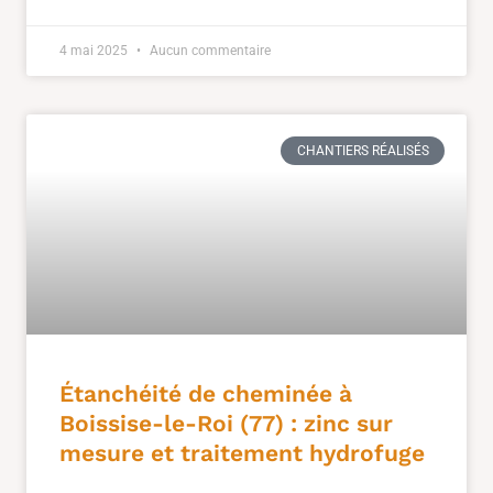
4 mai 2025
Aucun commentaire
CHANTIERS RÉALISÉS
Étanchéité de cheminée à
Boissise-le-Roi (77) : zinc sur
mesure et traitement hydrofuge