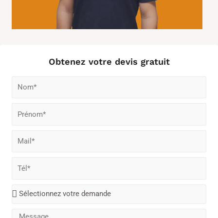
Obtenez votre devis gratuit