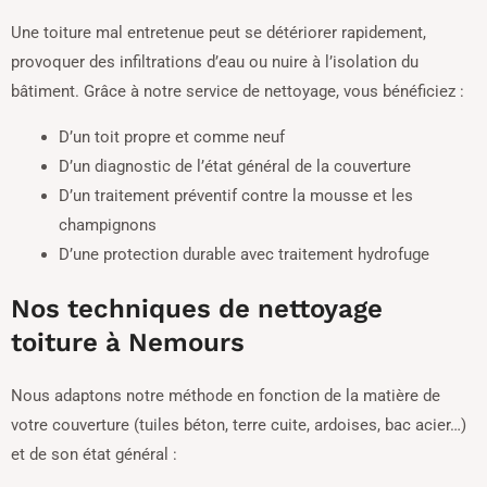
Une toiture mal entretenue peut se détériorer rapidement,
provoquer des infiltrations d’eau ou nuire à l’isolation du
bâtiment. Grâce à notre service de nettoyage, vous bénéficiez :
D’un toit propre et comme neuf
D’un diagnostic de l’état général de la couverture
D’un traitement préventif contre la mousse et les
champignons
D’une protection durable avec traitement hydrofuge
Nos techniques de nettoyage
toiture à Nemours
Nous adaptons notre méthode en fonction de la matière de
votre couverture (tuiles béton, terre cuite, ardoises, bac acier…)
et de son état général :