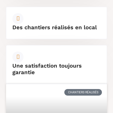
Des chantiers réalisés en local
Une satisfaction toujours
garantie
CHANTIERS RÉALISÉS