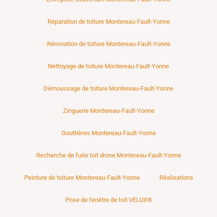
Réparation de toiture Montereau-Fault-Yonne
Rénovation de toiture Montereau-Fault-Yonne
Nettoyage de toiture Montereau-Fault-Yonne
Démoussage de toiture Montereau-Fault-Yonne
Zinguerie Montereau-Fault-Yonne
Gouttières Montereau-Fault-Yonne
Recherche de fuite toit drone Montereau-Fault-Yonne
Peinture de toiture Montereau-Fault-Yonne
Réalisations
Pose de fenêtre de toit VELUX®