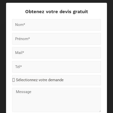
Obtenez votre devis gratuit