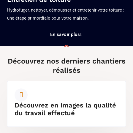
Hydrofuger, nettoyer, démousser et entretenir votre toiture :
une étape primordiale pour votre maison.
En savoir plus
Découvrez nos derniers chantiers
réalisés
Découvrez en images la qualité
du travail effectué