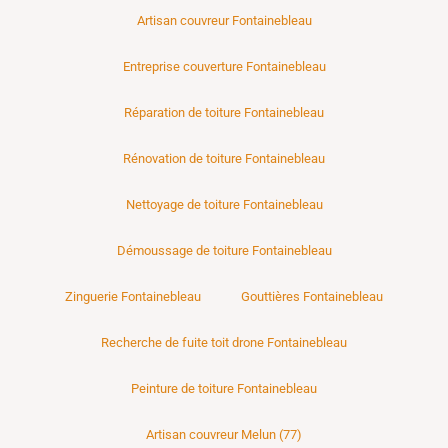
Artisan couvreur Fontainebleau
Entreprise couverture Fontainebleau
Réparation de toiture Fontainebleau
Rénovation de toiture Fontainebleau
Nettoyage de toiture Fontainebleau
Démoussage de toiture Fontainebleau
Zinguerie Fontainebleau
Gouttières Fontainebleau
Recherche de fuite toit drone Fontainebleau
Peinture de toiture Fontainebleau
Artisan couvreur Melun (77)