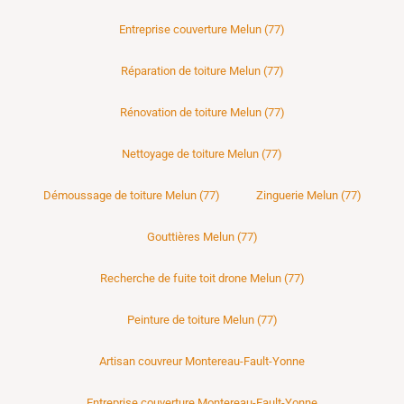
Entreprise couverture Melun (77)
Réparation de toiture Melun (77)
Rénovation de toiture Melun (77)
Nettoyage de toiture Melun (77)
Démoussage de toiture Melun (77)
Zinguerie Melun (77)
Gouttières Melun (77)
Recherche de fuite toit drone Melun (77)
Peinture de toiture Melun (77)
Artisan couvreur Montereau-Fault-Yonne
Entreprise couverture Montereau-Fault-Yonne