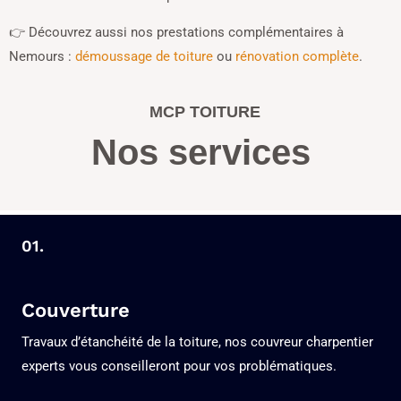
👉 Découvrez aussi nos prestations complémentaires à
Nemours :
démoussage de toiture
ou
rénovation complète
.
MCP TOITURE
Nos services
01.
Couverture
Travaux d’étanchéité de la toiture, nos couvreur charpentier
experts vous conseilleront pour vos problématiques.