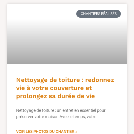
CHANTIERS RÉALISÉS
Nettoyage de toiture : redonnez
vie à votre couverture et
prolongez sa durée de vie
Nettoyage de toiture : un entretien essentiel pour
préserver votre maison Avec le temps, votre
VOIR LES PHOTOS DU CHANTIER »