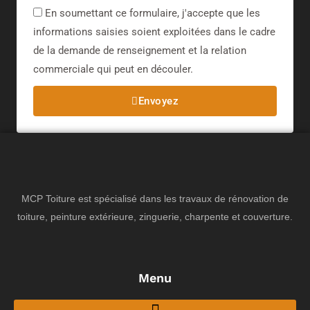
En soumettant ce formulaire, j'accepte que les
informations saisies soient exploitées dans le cadre
de la demande de renseignement et la relation
commerciale qui peut en découler.​
Envoyez
MCP Toiture est spécialisé dans les travaux de rénovation de
toiture, peinture extérieure, zinguerie, charpente et couverture.
Menu