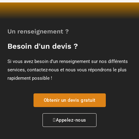
Un renseignement ?
Besoin d'un devis ?
Si vous avez besoin d’un renseignement sur nos différents
services, contactez-nous et nous vous répondrons le plus
rapidement possible !
Obtenir un devis gratuit
Appelez-nous