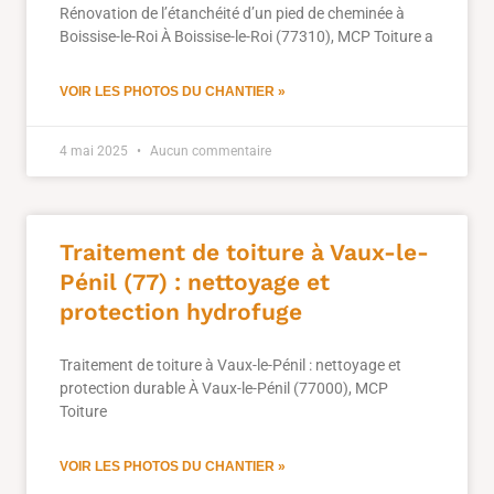
Rénovation de l’étanchéité d’un pied de cheminée à
Boissise-le-Roi À Boissise-le-Roi (77310), MCP Toiture a
VOIR LES PHOTOS DU CHANTIER »
4 mai 2025
Aucun commentaire
Traitement de toiture à Vaux-le-
Pénil (77) : nettoyage et
protection hydrofuge
Traitement de toiture à Vaux-le-Pénil : nettoyage et
protection durable À Vaux-le-Pénil (77000), MCP
Toiture
VOIR LES PHOTOS DU CHANTIER »