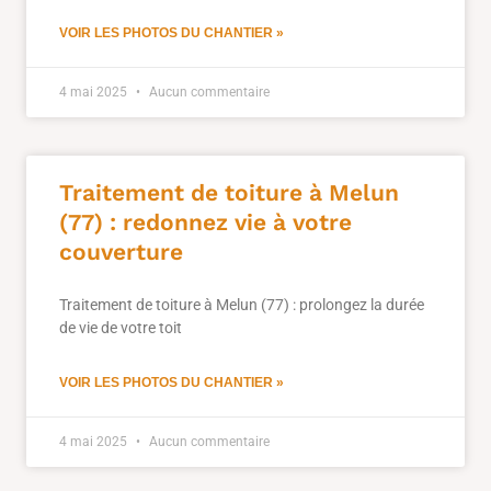
VOIR LES PHOTOS DU CHANTIER »
4 mai 2025
Aucun commentaire
Traitement de toiture à Melun
(77) : redonnez vie à votre
couverture
Traitement de toiture à Melun (77) : prolongez la durée
de vie de votre toit
VOIR LES PHOTOS DU CHANTIER »
4 mai 2025
Aucun commentaire