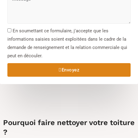
En soumettant ce formulaire, j'accepte que les
informations saisies soient exploitées dans le cadre de la
demande de renseignement et la relation commerciale qui
peut en découler.​
Envoyez
Pourquoi faire nettoyer votre toiture
?