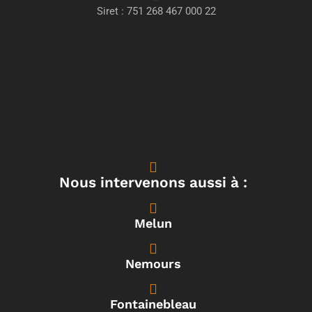
Siret : 751 268 467 000 22
Nous intervenons aussi à :
Melun
Nemours
Fontainebleau