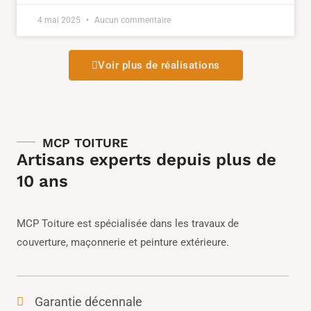
4 mai 2025
Aucun commentaire
Voir plus de réalisations
MCP TOITURE
Artisans experts depuis plus de
10 ans
MCP Toiture est spécialisée dans les travaux de
couverture, maçonnerie et peinture extérieure.
Garantie décennale