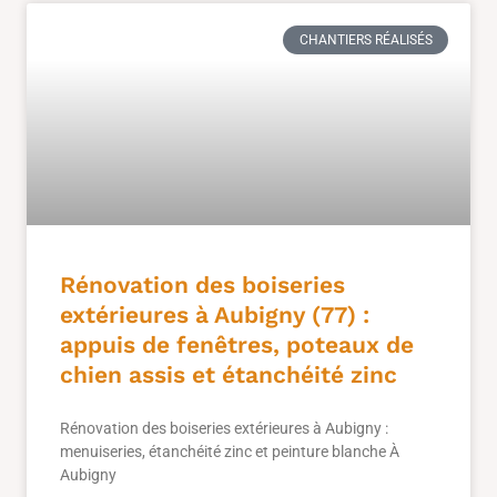
CHANTIERS RÉALISÉS
Rénovation des boiseries
extérieures à Aubigny (77) :
appuis de fenêtres, poteaux de
chien assis et étanchéité zinc
Rénovation des boiseries extérieures à Aubigny :
menuiseries, étanchéité zinc et peinture blanche À
Aubigny