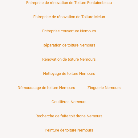
Entreprise de rénovation de Toiture Fontainebleau
Entreprise de rénovation de Toiture Melun
Entreprise couverture Nemours
Réparation de toiture Nemours
Rénovation de toiture Nemours
Nettoyage de toiture Nemours
Démoussage de toiture Nemours
Zinguerie Nemours
Gouttières Nemours
Recherche de fuite toit drone Nemours
Peinture de toiture Nemours