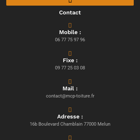
Contact
Mobile :
06 77 75 97 96
Fixe :
09 77 25 03 08
Mail :
contact@mcp-toiture.fr
Adresse :
16b Boulevard Chamblain 77000 Melun