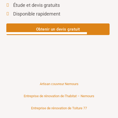
Étude et devis gratuits
Disponible rapidement
Obtenir un devis gratuit
Artisan couvreur Nemours
Entreprise de rénovation de l’habitat – Nemours
Entreprise de rénovation de Toiture 77