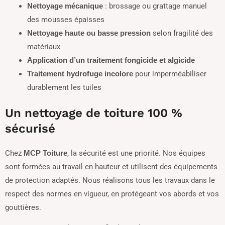
: brossage ou grattage manuel
Nettoyage mécanique
des mousses épaisses
selon fragilité des
Nettoyage haute ou basse pression
matériaux
Application d’un traitement fongicide et algicide
pour imperméabiliser
Traitement hydrofuge incolore
durablement les tuiles
Un nettoyage de toiture 100 %
sécurisé
Chez
, la sécurité est une priorité. Nos équipes
MCP Toiture
sont formées au travail en hauteur et utilisent des équipements
de protection adaptés. Nous réalisons tous les travaux dans le
respect des normes en vigueur, en protégeant vos abords et vos
gouttières.